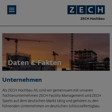
ZECH Hochbau
Daten & Fakten
Unternehmen
Als ZECH Hochbau AG sind wir gemeinsam mit unseren
Tochterunternehmen ZECH Facility Management und ZECH
Sports auf dem deutschen Markt tätig und gehören zu den
führenden Unternehmen im deutschen Schlüsselfertigbau.