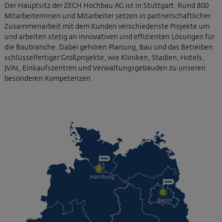
Der Hauptsitz der ZECH Hochbau AG ist in Stuttgart. Rund 800
Mitarbeiterinnen und Mitarbeiter setzen in partnerschaftlicher
Zusammenarbeit mit dem Kunden verschiedenste Projekte um
und arbeiten stetig an innovativen und effizienten Lösungen für
die Baubranche. Dabei gehören Planung, Bau und das Betreiben
schlüsselfertiger Großprojekte, wie Kliniken, Stadien, Hotels,
JVAs, Einkaufszentren und Verwaltungsgebäuden zu unseren
besonderen Kompetenzen.