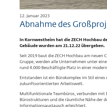
12. Januar 2023
Abnahme des Großproj
In Kornwestheim hat die ZECH Hochbau den
Gebäude wurden am 21.12.22 übergeben.
Seit 2019 baut die ZECH Hochbau am neuen 
Gruppe, werden alle Unternehmen unter eine
rund 4.000 Beschäftigte Platz in einer modern
Entstanden ist ein Bürokomplex im Stil eine
zukunftsorientierten Arbeitswelt.
Multifunktionale Teambüros, verbunden mit D
Bürostrukturen und die räumliche Nähe der d
Informationsaustausch erleichtert.